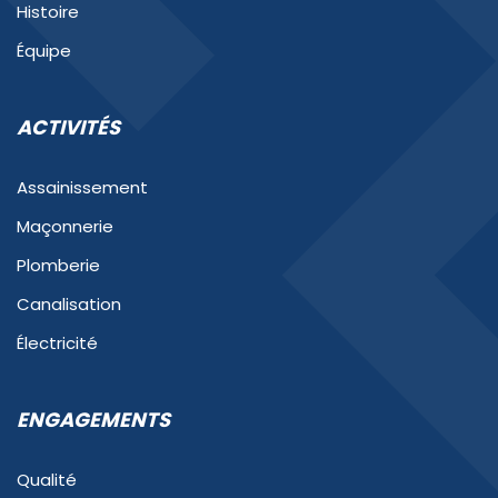
Histoire
Équipe
ACTIVITÉS
Assainissement
Maçonnerie
Plomberie
Canalisation
Électricité
ENGAGEMENTS
Qualité