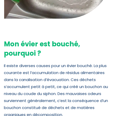
Mon évier est bouché,
pourquoi ?
Il existe diverses causes pour un évier bouché. La plus
courante est l’accumulation de résidus alimentaires
dans la canalisation d’évacuation. Ces déchets
s’accumulent petit à petit, ce qui créé un bouchon au
niveau du coude du siphon. Des mauvaises odeurs
surviennent généralement, c’est la conséquence d’un
bouchon constitué de déchets et de matières
organiques en décomposition.