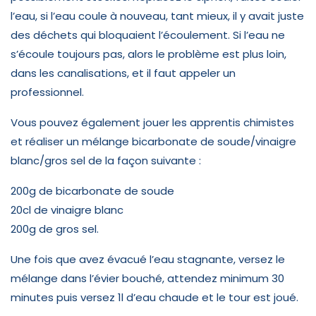
l’eau, si l’eau coule à nouveau, tant mieux, il y avait juste
des déchets qui bloquaient l’écoulement. Si l’eau ne
s’écoule toujours pas, alors le problème est plus loin,
dans les canalisations, et il faut appeler un
professionnel.
Vous pouvez également jouer les apprentis chimistes
et réaliser un mélange bicarbonate de soude/vinaigre
blanc/gros sel de la façon suivante :
200g de bicarbonate de soude
20cl de vinaigre blanc
200g de gros sel.
Une fois que avez évacué l’eau stagnante, versez le
mélange dans l’évier bouché, attendez minimum 30
minutes puis versez 1l d’eau chaude et le tour est joué.