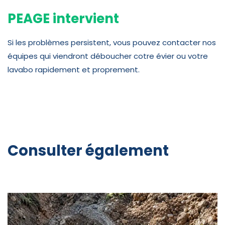
PEAGE intervient
Si les problèmes persistent, vous pouvez contacter nos
équipes qui viendront déboucher cotre évier ou votre
lavabo rapidement et proprement.
Consulter également