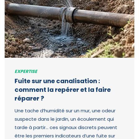
EXPERTISE
Fuite sur une canalisation :
comment la repérer et la faire
réparer ?
Une tache d’humidité sur un mur, une odeur
suspecte dans le jardin, un écoulement qui
tarde à partir… ces signaux discrets peuvent
être les premiers indicateurs d’une fuite sur