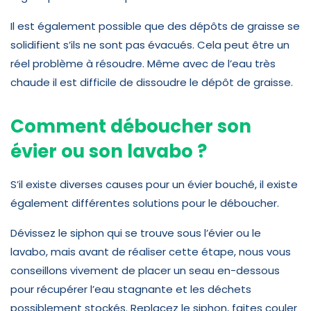
Il est également possible que des dépôts de graisse se
solidifient s’ils ne sont pas évacués. Cela peut être un
réel problème à résoudre. Même avec de l’eau très
chaude il est difficile de dissoudre le dépôt de graisse.
Comment déboucher son
évier ou son lavabo ?
S’il existe diverses causes pour un évier bouché, il existe
également différentes solutions pour le déboucher.
Dévissez le siphon qui se trouve sous l’évier ou le
lavabo, mais avant de réaliser cette étape, nous vous
conseillons vivement de placer un seau en-dessous
pour récupérer l’eau stagnante et les déchets
possiblement stockés. Replacez le siphon, faites couler