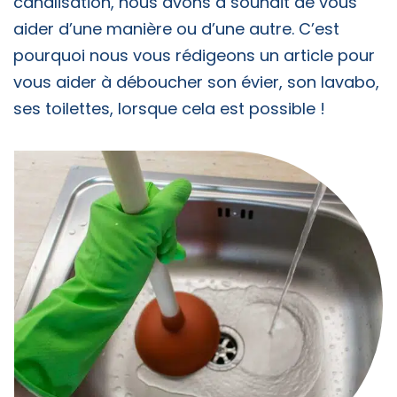
canalisation, nous avons à souhait de vous
aider d’une manière ou d’une autre. C’est
pourquoi nous vous rédigeons un article pour
vous aider à déboucher son évier, son lavabo,
ses toilettes, lorsque cela est possible !