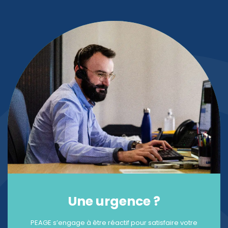
Une urgence ?
PEAGE s’engage à être réactif pour satisfaire votre