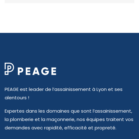
PEAGE est leader de l’assainissement à Lyon et ses
alentours !
Expertes dans les domaines que sont l’assainissement,
la plomberie et la maçonnerie, nos équipes traitent vos
demandes avec rapidité, efficacité et propreté.