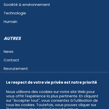
Société & environnement
Technologie
Humain
AUTRES
News
Contact
Recrutement
Mentions légales
Le respect de votre vie privée est notre priorité
Politique de confidentialité
Nous utilisons des cookies sur notre site Web pour
vous offrir l'expérience la plus pertinente. En cliquant
sur "Accepter tout", vous consentez à l'utilisation de
tous les cookies. Toutefois, vous pouvez cliquer sur