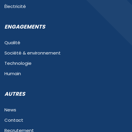
Électricité
ENGAGEMENTS
Qualité
Société & environnement
Technologie
Humain
AUTRES
News
Contact
Recrutement