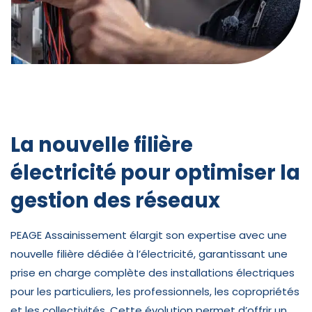
La nouvelle filière
électricité pour optimiser la
gestion des réseaux
PEAGE Assainissement élargit son expertise avec une
nouvelle filière dédiée à l’électricité, garantissant une
prise en charge complète des installations électriques
pour les particuliers, les professionnels, les copropriétés
et les collectivités. Cette évolution permet d’offrir un