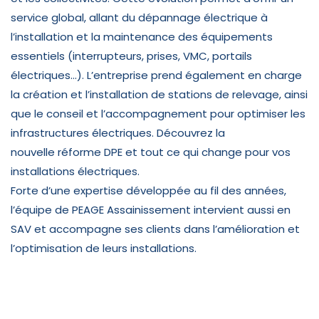
service global, allant du dépannage électrique à
l’installation et la maintenance des équipements
essentiels (interrupteurs, prises, VMC, portails
électriques…). L’entreprise prend également en charge
la création et l’installation de stations de relevage, ainsi
que le conseil et l’accompagnement pour optimiser les
infrastructures électriques. Découvrez la
nouvelle réforme DPE
et tout ce qui change pour vos
installations électriques.
Forte d’une expertise développée au fil des années,
l’équipe de PEAGE Assainissement intervient aussi en
SAV et accompagne ses clients dans l’amélioration et
l’optimisation de leurs installations.