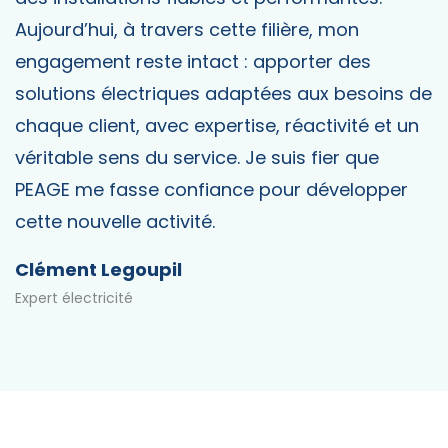
Aujourd’hui, à travers cette filière, mon
engagement reste intact : apporter des
solutions électriques adaptées aux besoins de
chaque client, avec expertise, réactivité et un
véritable sens du service. Je suis fier que
PEAGE me fasse confiance pour développer
cette nouvelle activité.
Clément Legoupil
Expert électricité