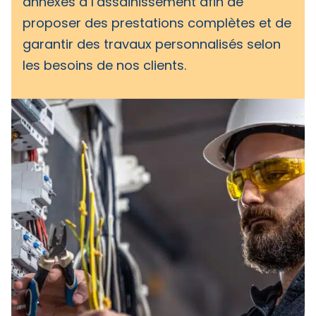
annexes à l’assainissement afin de
proposer des prestations complètes et de
garantir des travaux personnalisés selon
les besoins de nos clients.