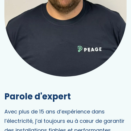
Parole d'expert
Avec plus de 15 ans d’expérience dans
l’électricité, j’ai toujours eu à cœur de garantir
des installations fiables et performantes.