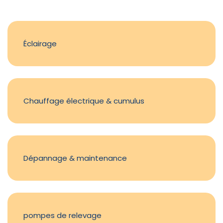
Éclairage
Chauffage électrique & cumulus
Dépannage & maintenance
pompes de relevage