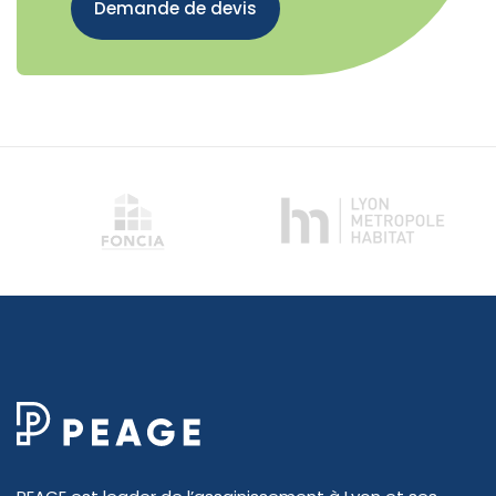
Demande de devis