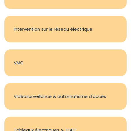
Intervention sur le réseau électrique
VMC
Vidéosurveillance & automatisme d'accès
Tableaux électriques & TGBT