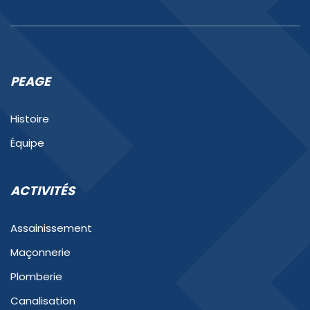
PEAGE
Histoire
Équipe
ACTIVITÉS
Assainissement
Maçonnerie
Plomberie
Canalisation