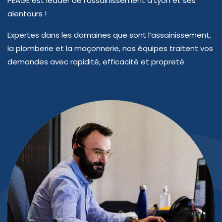
PEAGE est leader de l’assainissement à Lyon et ses
alentours !
Expertes dans les domaines que sont l’assainissement,
la plomberie et la maçonnerie, nos équipes traitent vos
demandes avec rapidité, efficacité et propreté.