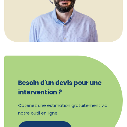
Besoin d'un devis pour une
intervention ?
Obtenez une estimation gratuitement via
notre outil en ligne.