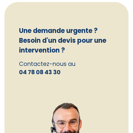
Une demande urgente ?
Besoin d'un devis pour une
intervention ?
Contactez-nous au
04 78 08 43 30